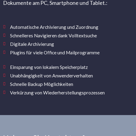
Dokumente am PC, Smartphone und Tablet.:
Automatische Archivierung und Zuordnung
Schnelleres Navigieren dank Volltextsuche
Digitale Archivierung
Plugins für viele Office und Mailprogramme
Einsparung von lokalem Speicherplatz
Unabhängigkeit von Anwenderverhalten
Schnelle Backup Möglichkeiten
Verkürzung von Wiederherstellungsprozessen