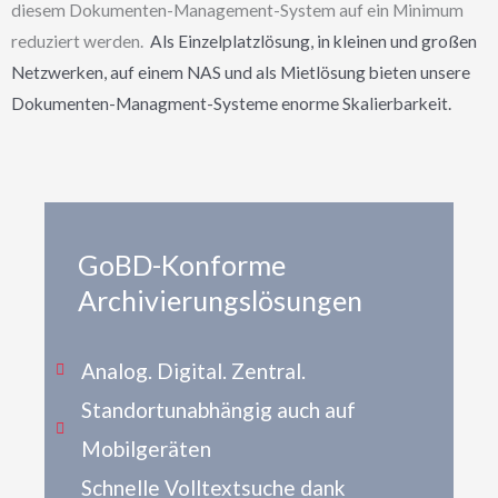
diesem Dokumenten-Management-System auf ein Minimum
reduziert werden.
Als Einzelplatzlösung, in kleinen und großen
Netzwerken, auf einem NAS und als Mietlösung bieten unsere
Dokumenten-Managment-Systeme enorme Skalierbarkeit.
GoBD-Konforme
Archivierungslösungen
Analog. Digital. Zentral.
Standortunabhängig auch auf
Mobilgeräten
Schnelle Volltextsuche dank