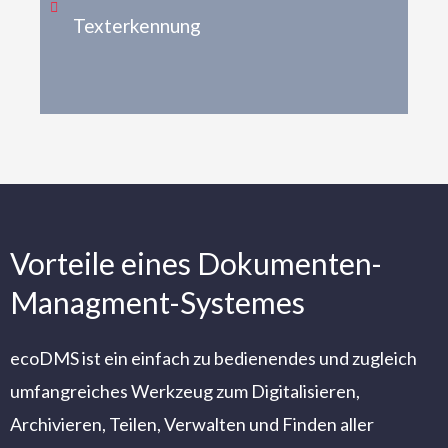
Texterkennung
Vorteile eines Dokumenten-
Managment-Systemes
ecoDMS ist ein einfach zu bedienendes und zugleich
umfangreiches Werkzeug zum Digitalisieren,
Archivieren, Teilen, Verwalten und Finden aller