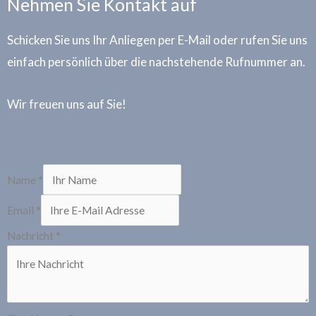
Nehmen Sie Kontakt auf
Schicken Sie uns Ihr Anliegen per E-Mail oder rufen Sie uns
einfach persönlich über die nachstehende Rufnummer an.
Wir freuen uns auf Sie!
Name
*
Email
*
Nachricht
*